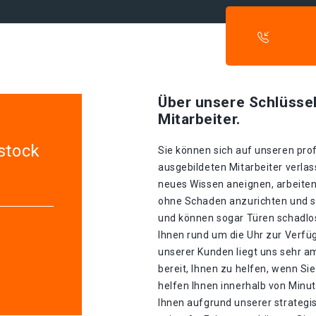
Über unsere Schlüssel
Mitarbeiter.
stock
Sie können sich auf unseren prof
ausgebildeten Mitarbeiter verlass
neues Wissen aneignen, arbeiten
ohne Schaden anzurichten und sin
und können sogar Türen schadlos
Ihnen rund um die Uhr zur Verfüg
unserer Kunden liegt uns sehr a
bereit, Ihnen zu helfen, wenn S
helfen Ihnen innerhalb von Minu
Ihnen aufgrund unserer strategis