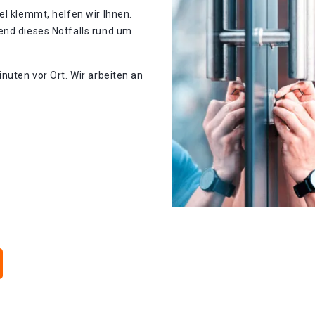
el klemmt, helfen wir Ihnen.
end dieses Notfalls rund um
nuten vor Ort. Wir arbeiten an