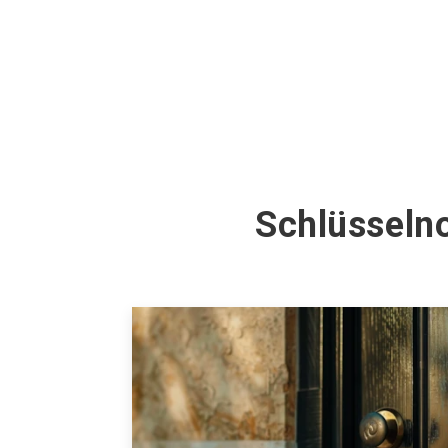
Schlüsselno