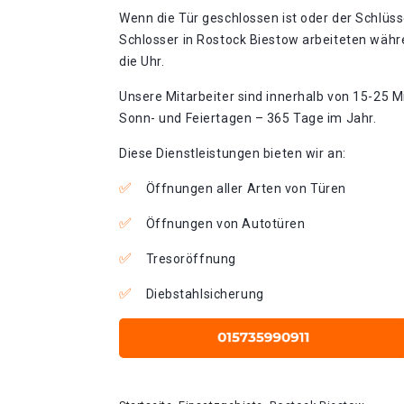
Wenn die Tür geschlossen ist oder der Schlüss
Schlosser in Rostock Biestow arbeiteten währ
die Uhr.
Unsere Mitarbeiter sind innerhalb von 15-25 Mi
Sonn- und Feiertagen – 365 Tage im Jahr.
Diese Dienstleistungen bieten wir an:
Öffnungen aller Arten von Türen
Öffnungen von Autotüren
Tresoröffnung
Diebstahlsicherung