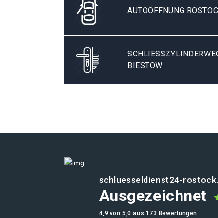
AUTOÖFFNUNG ROSTOC
SCHLIESSZYLINDERWEC
IESTOW
schluesseldienst24-rostock
Ausgezeichnet
4,9 von 5,0 aus 173 Bewertungen