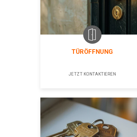
TÜRÖFFNUNG
JETZT KONTAKTIEREN