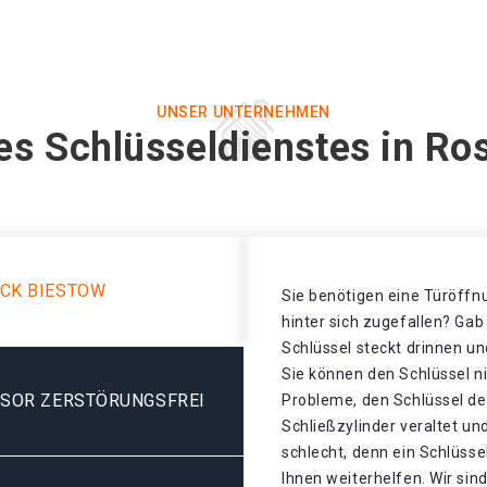
UNSER UNTERNEHMEN
es Schlüsseldienstes in Ro
CK BIESTOW
Sie benötigen eine Türöffnu
hinter sich zugefallen? Gab
Schlüssel steckt drinnen un
Sie können den Schlüssel n
ESOR ZERSTÖRUNGSFREI
Probleme, den Schlüssel de
Schließzylinder veraltet u
schlecht, denn ein Schlüsse
Ihnen weiterhelfen. Wir sind