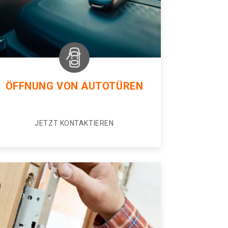
ÖFFNUNG VON AUTOTÜREN
JETZT KONTAKTIEREN