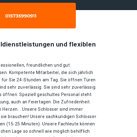
ldienstleistungen und flexiblen
essionellen, freundlichen und gut
en. Kompetente Mitarbeiter, die sich jährlich
 für Sie 24-Stunden am Tag. Sie öffnen Türen
d sehr zuverlässig. Sie sind sehr zuverlässig
 öffnen. Speziell geschultes Personal steht
ung, auch an Feiertagen. Die Zufriedenheit
m Herzen. . Unsere Schlosser sind immer
ie sie brauchen! Unsere sachkundigen Schlosser
ten (15-25 Minuten). Unsere Fachleute können
chen Lage so schnell wie möglich behilflich