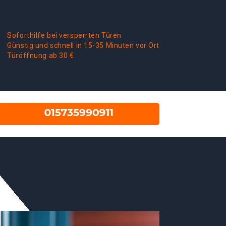
Soforthilfe bei versperrten Türen
Günstig und schnell in 15-35 Minuten vor Ort
Türöffnung ab 30 €