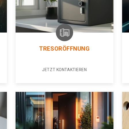
TRESORÖFFNUNG
JETZT KONTAKTIEREN